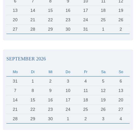
6
7
8
9
10
11
12
13
14
15
16
17
18
19
20
21
22
23
24
25
26
27
28
29
30
31
1
2
SEPTEMBER 2026
Mo
Di
Mi
Do
Fr
Sa
So
31
1
2
3
4
5
6
7
8
9
10
11
12
13
14
15
16
17
18
19
20
21
22
23
24
25
26
27
28
29
30
1
2
3
4