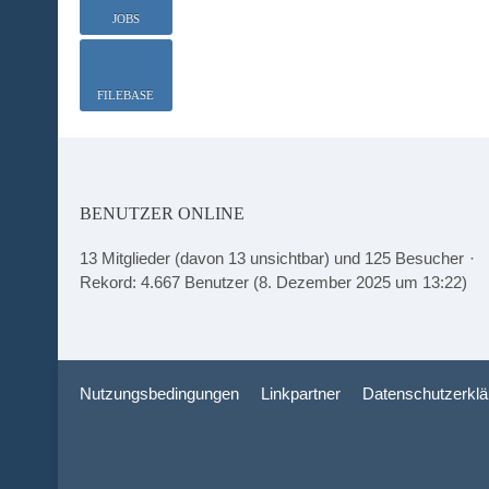
JOBS
FILEBASE
BENUTZER ONLINE
13 Mitglieder (davon 13 unsichtbar) und 125 Besucher
Rekord: 4.667 Benutzer (
8. Dezember 2025 um 13:22
)
Nutzungsbedingungen
Linkpartner
Datenschutzerklä