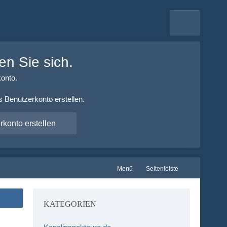
en Sie sich.
onto.
s Benutzerkonto erstellen.
konto erstellen
Menü
Seitenleiste
KATEGORIEN