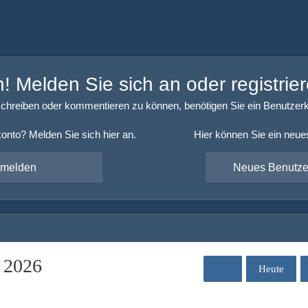
 Melden Sie sich an oder registrier
chreiben oder kommentieren zu können, benötigen Sie ein Benutzerk
onto? Melden Sie sich hier an.
Hier können Sie ein neue
nmelden
Neues Benutzer
 2026
Heute