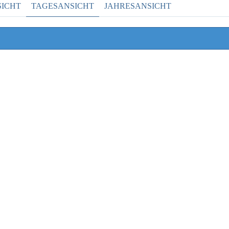
ICHT
TAGESANSICHT
JAHRESANSICHT