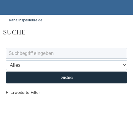
Kanalinspekteure.de
SUCHE
Suchen
Erweiterte Filter