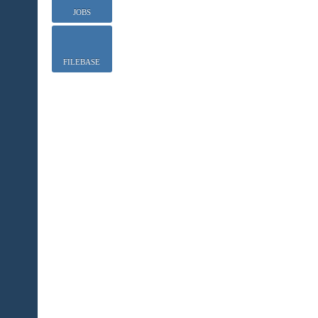
JOBS
FILEBASE