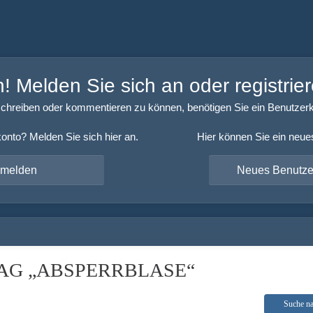
 Melden Sie sich an oder registrier
chreiben oder kommentieren zu können, benötigen Sie ein Benutzerk
onto? Melden Sie sich hier an.
Hier können Sie ein neue
nmelden
Neues Benutzer
AG „ABSPERRBLASE“
Suche n