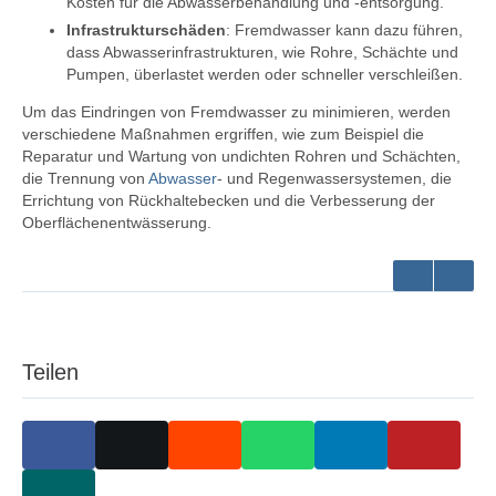
Kosten für die Abwasserbehandlung und -entsorgung.
Infrastrukturschäden
: Fremdwasser kann dazu führen,
dass Abwasserinfrastrukturen, wie Rohre, Schächte und
Pumpen, überlastet werden oder schneller verschleißen.
Um das Eindringen von Fremdwasser zu minimieren, werden
verschiedene Maßnahmen ergriffen, wie zum Beispiel die
Reparatur und Wartung von undichten Rohren und Schächten,
die Trennung von
Abwasser
- und Regenwassersystemen, die
Errichtung von Rückhaltebecken und die Verbesserung der
Oberflächenentwässerung.
Teilen